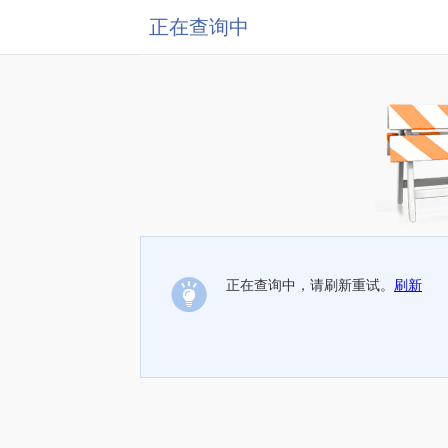
正在查询中
正在查询中，请刷新重试。
刷新